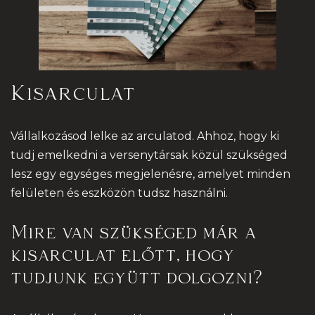
Kisarculat
Vállalkozásod lelke az arculatod. Ahhoz, hogy ki
tudj emelkedni a versenytársak közül szükséged
lesz egy egységes megjelenésre, amelyet minden
felületen és eszközön tudsz használni.
Mire van szükséged már a
kisarculat előtt, hogy
tudjunk együtt dolgozni?