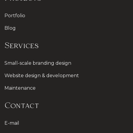
Portfolio
Blog
Services
Small-scale branding design
Website design & development
Maintenance
Contact
E-mail